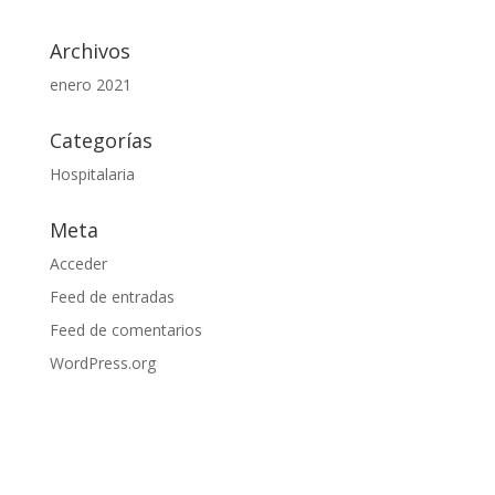
Archivos
enero 2021
Categorías
Hospitalaria
Meta
Acceder
Feed de entradas
Feed de comentarios
WordPress.org