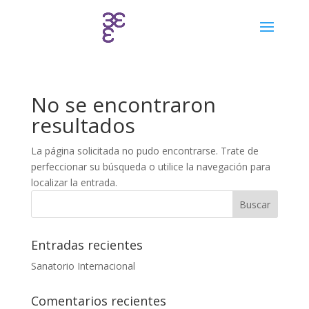
No se encontraron
resultados
La página solicitada no pudo encontrarse. Trate de
perfeccionar su búsqueda o utilice la navegación para
localizar la entrada.
Entradas recientes
Sanatorio Internacional
Comentarios recientes