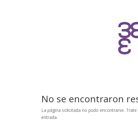
No se encontraron re
La página solicitada no pudo encontrarse. Trate 
entrada.