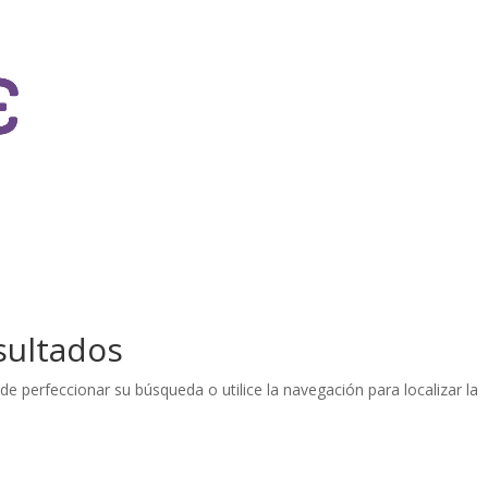
NOSOTRAS
sultados
de perfeccionar su búsqueda o utilice la navegación para localizar la