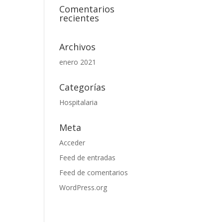
Comentarios
recientes
Archivos
enero 2021
Categorías
Hospitalaria
Meta
Acceder
Feed de entradas
Feed de comentarios
WordPress.org