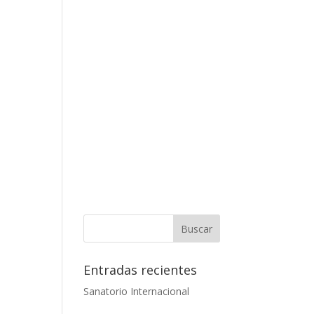
SERVICIOS
GALERÍA
CONTACTO
Entradas recientes
Sanatorio Internacional